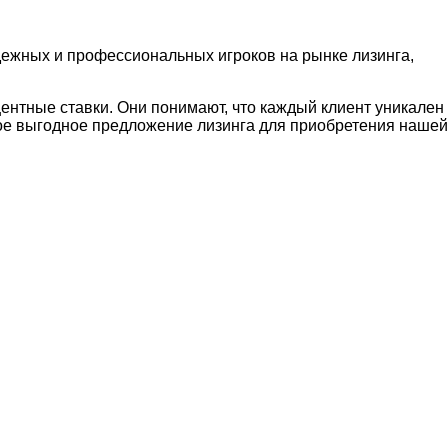
дежных и профессиональных игроков на рынке лизинга,
ентные ставки. Они понимают, что каждый клиент уникален
мое выгодное предложение лизинга для приобретения нашей