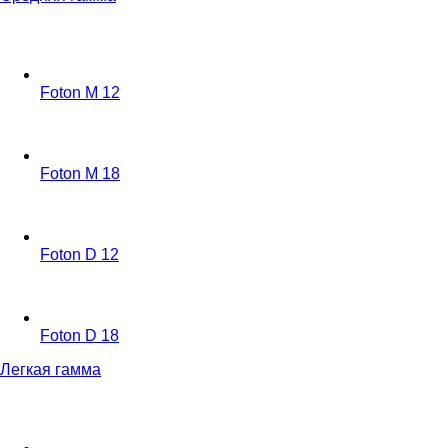
Foton M 12
Foton M 18
Foton D 12
Foton D 18
Легкая гамма