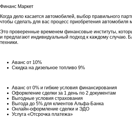
Финанс Маркет
Когда дело касается автомобилей, выбор правильного парт
чтобы сделать для вас процесс приобретения автомобиля
Это проверенные временем финансовые институты, которые
и предлагают индивидуальный подход к каждому случаю. Б
техники.
Аванс от 10%
Скидка на дизельное топливо 9%
Аванс от 0% и гибкие условия финансирования
Оформление сделки за 1 день по 2 документам
Выгодные условия страхования
Выгода до 5% для клиентов Альфа-Банка
Онлайн-оформление сделки и ЭДО
Услуга «Отсрочка платежа»